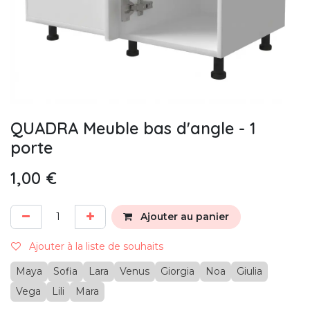
QUADRA Meuble bas d'angle - 1
porte
1,00
€
Ajouter au panier
Ajouter à la liste de souhaits
Maya
Sofia
Lara
Venus
Giorgia
Noa
Giulia
Vega
Lili
Mara