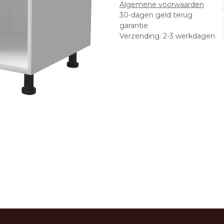
Algemene voorwaarden
30-dagen geld terug
garantie
Verzending: 2-3 werkdagen